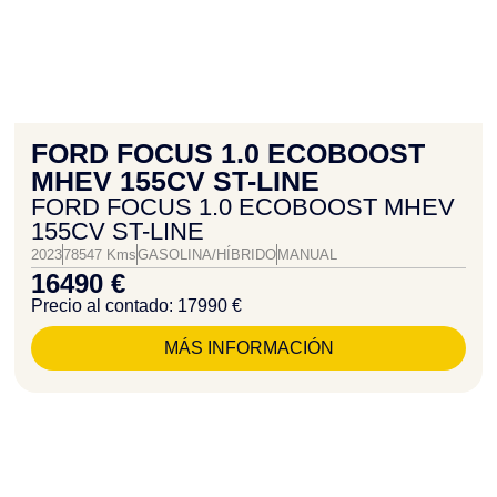
FORD FOCUS 1.0 ECOBOOST
MHEV 155CV ST-LINE
FORD FOCUS 1.0 ECOBOOST MHEV
155CV ST-LINE
2023
78547 Kms
GASOLINA/HÍBRIDO
MANUAL
16490 €
Precio al contado: 17990 €
MÁS INFORMACIÓN