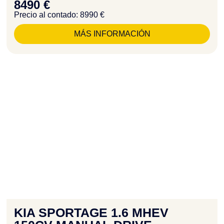
8490 €
Precio al contado: 8990 €
MÁS INFORMACIÓN
KIA SPORTAGE 1.6 MHEV