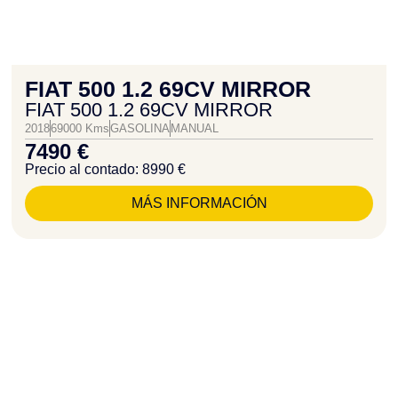
FIAT 500 1.2 69CV MIRROR
FIAT 500 1.2 69CV MIRROR
2018
69000 Kms
GASOLINA
MANUAL
7490 €
Precio al contado: 8990 €
MÁS INFORMACIÓN