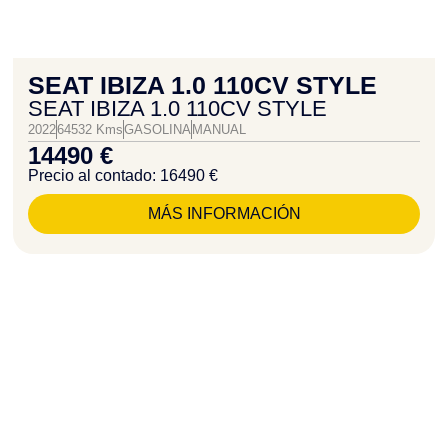
SEAT IBIZA 1.0 110CV STYLE
SEAT IBIZA 1.0 110CV STYLE
2022
64532 Kms
GASOLINA
MANUAL
14490 €
Precio al contado: 16490 €
MÁS INFORMACIÓN