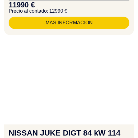
11990 €
Precio al contado: 12990 €
MÁS INFORMACIÓN
NISSAN JUKE DIGT 84 kW 114