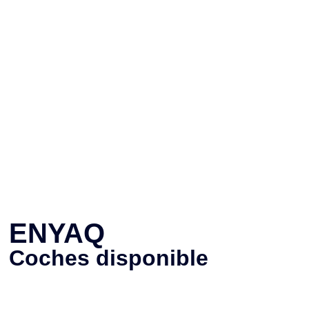
ENYAQ
Coches disponible