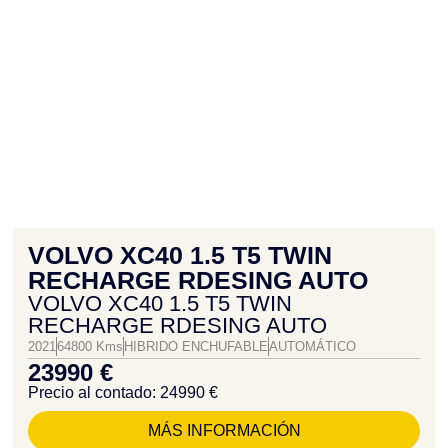
VOLVO XC40 1.5 T5 TWIN
RECHARGE RDESING AUTO
VOLVO XC40 1.5 T5 TWIN
RECHARGE RDESING AUTO
2021
64800 Kms
HIBRIDO ENCHUFABLE
AUTOMÁTICO
23990 €
Precio al contado: 24990 €
MÁS INFORMACIÓN