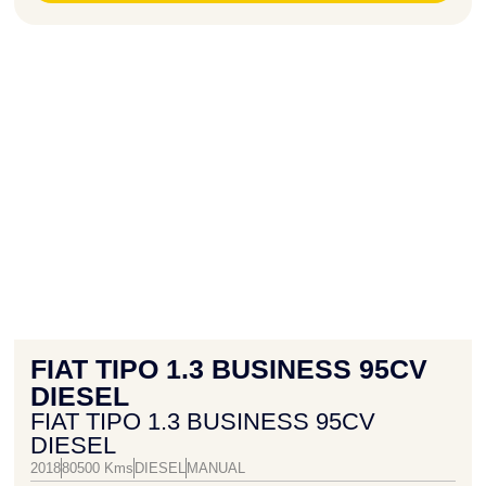
FIAT TIPO 1.3 BUSINESS 95CV
DIESEL
FIAT TIPO 1.3 BUSINESS 95CV
DIESEL
2018
80500 Kms
DIESEL
MANUAL