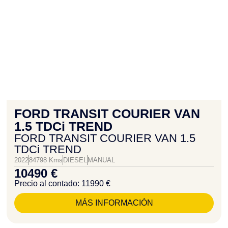
FORD TRANSIT COURIER VAN
1.5 TDCi TREND
FORD TRANSIT COURIER VAN 1.5
TDCi TREND
2022
84798 Kms
DIESEL
MANUAL
10490 €
Precio al contado: 11990 €
MÁS INFORMACIÓN