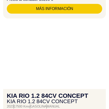
MÁS INFORMACIÓN
KIA RIO 1.2 84CV CONCEPT
KIA RIO 1.2 84CV CONCEPT
2023
17500 Kms
GASOLINA
MANUAL