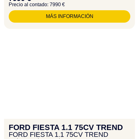
Precio al contado: 7990 €
MÁS INFORMACIÓN
FORD FIESTA 1.1 75CV TREND
FORD FIESTA 1.1 75CV TREND