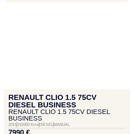
RENAULT CLIO 1.5 75CV
DIESEL BUSINESS
RENAULT CLIO 1.5 75CV DIESEL
BUSINESS
2015
192000 Kms
DIESEL
MANUAL
7990 €