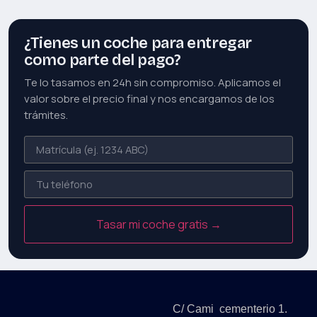
¿Tienes un coche para entregar
como parte del pago?
Te lo tasamos en 24h sin compromiso. Aplicamos el
valor sobre el precio final y nos encargamos de los
trámites.
Tasar mi coche gratis →
C/ Cami cementerio 1.