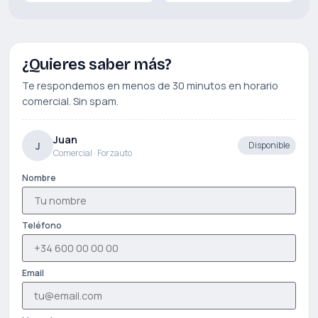
¿Quieres saber más?
Te respondemos en menos de 30 minutos en horario
comercial. Sin spam.
Juan
J
Disponible
Comercial · Forzauto
Nombre
Teléfono
Email