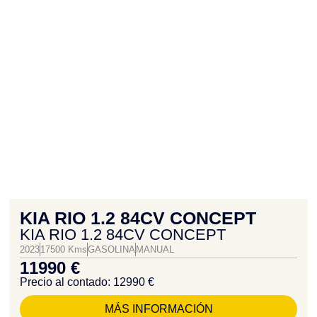
KIA RIO 1.2 84CV CONCEPT
KIA RIO 1.2 84CV CONCEPT
2023
17500 Kms
GASOLINA
MANUAL
11990 €
Precio al contado: 12990 €
MÁS INFORMACIÓN