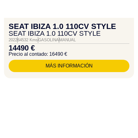
SEAT IBIZA 1.0 110CV STYLE
SEAT IBIZA 1.0 110CV STYLE
2022
64532 Kms
GASOLINA
MANUAL
14490 €
Precio al contado: 16490 €
MÁS INFORMACIÓN