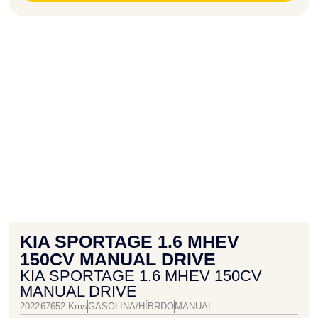
KIA SPORTAGE 1.6 MHEV
150CV MANUAL DRIVE
KIA SPORTAGE 1.6 MHEV 150CV
MANUAL DRIVE
2022
67652 Kms
GASOLINA/HÍBRDO
MANUAL