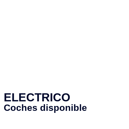
ELECTRICO
Coches disponible