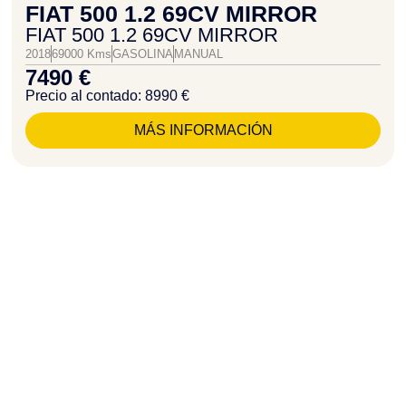
FIAT 500 1.2 69CV MIRROR
FIAT 500 1.2 69CV MIRROR
2018
69000 Kms
GASOLINA
MANUAL
7490 €
Precio al contado: 8990 €
MÁS INFORMACIÓN