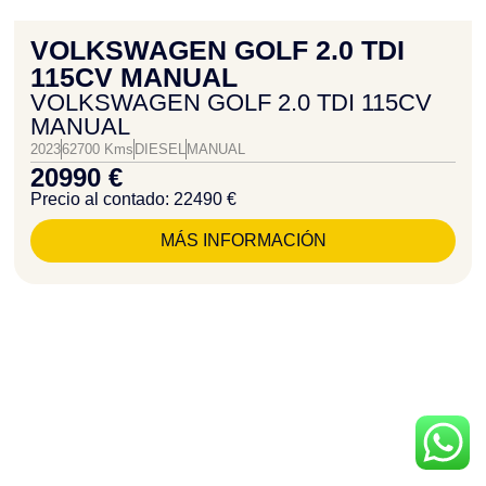
VOLKSWAGEN GOLF 2.0 TDI
115CV MANUAL
VOLKSWAGEN GOLF 2.0 TDI 115CV
MANUAL
2023
62700 Kms
DIESEL
MANUAL
20990 €
Precio al contado: 22490 €
MÁS INFORMACIÓN