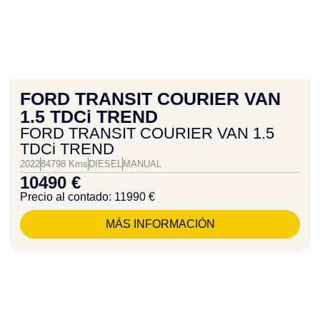
FORD TRANSIT COURIER VAN
1.5 TDCi TREND
FORD TRANSIT COURIER VAN 1.5
TDCi TREND
2022
84798 Kms
DIESEL
MANUAL
10490 €
Precio al contado: 11990 €
MÁS INFORMACIÓN