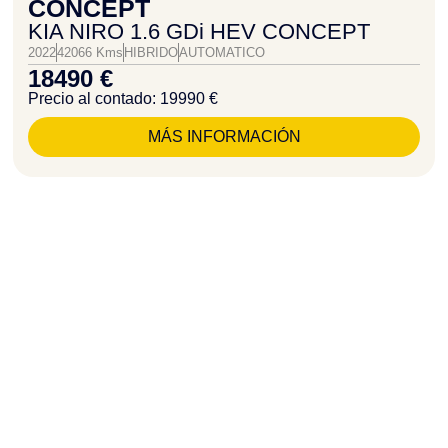
CONCEPT
KIA NIRO 1.6 GDi HEV CONCEPT
2022
42066 Kms
HIBRIDO
AUTOMATICO
18490 €
Precio al contado: 19990 €
MÁS INFORMACIÓN