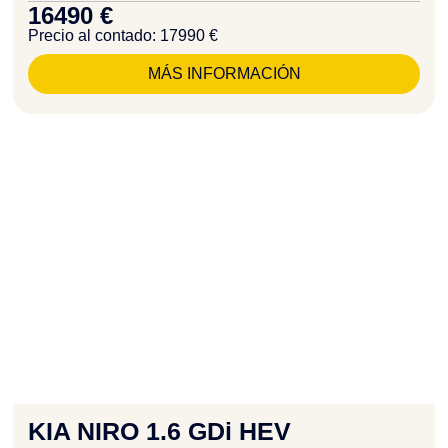
16490 €
Precio al contado: 17990 €
MÁS INFORMACIÓN
KIA NIRO 1.6 GDi HEV