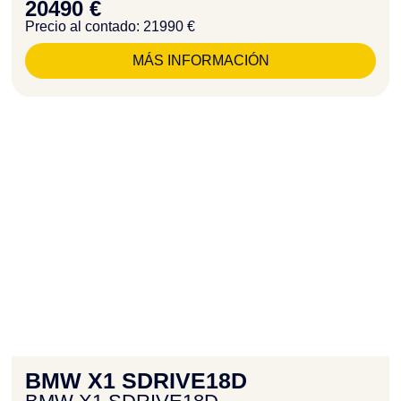
20490 €
Precio al contado: 21990 €
MÁS INFORMACIÓN
BMW X1 SDRIVE18D