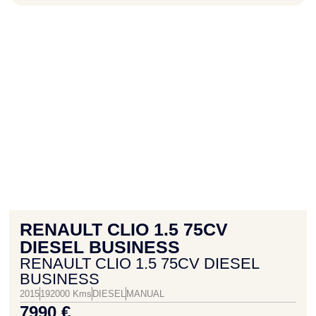
RENAULT CLIO 1.5 75CV
DIESEL BUSINESS
RENAULT CLIO 1.5 75CV DIESEL
BUSINESS
2015
192000 Kms
DIESEL
MANUAL
7990 €