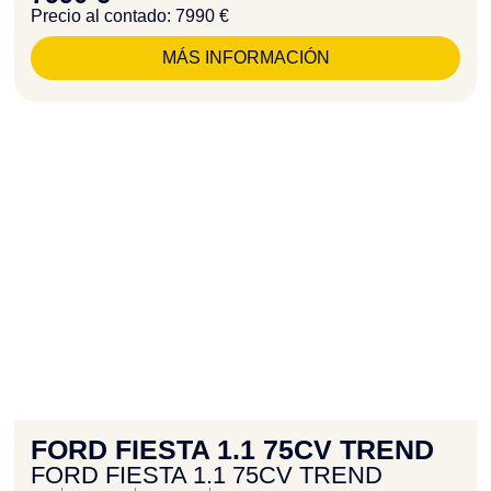
Precio al contado: 7990 €
MÁS INFORMACIÓN
FORD FIESTA 1.1 75CV TREND
FORD FIESTA 1.1 75CV TREND