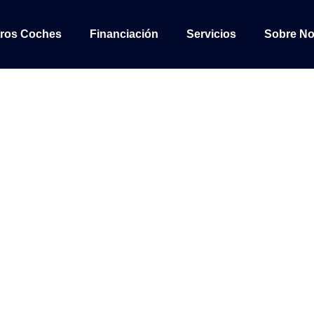
ros Coches
Financiación
Servicios
Sobre No