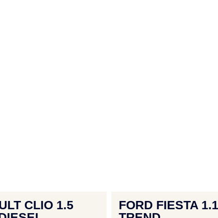
LT CLIO 1.5
FORD FIESTA 1.
DIESEL
TREND