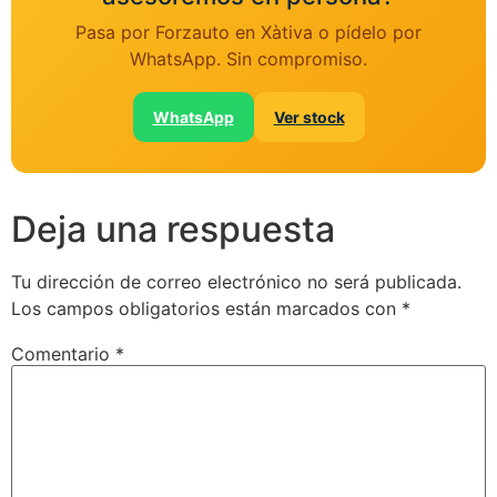
Pasa por Forzauto en Xàtiva o pídelo por
WhatsApp. Sin compromiso.
WhatsApp
Ver stock
Deja una respuesta
Tu dirección de correo electrónico no será publicada.
Los campos obligatorios están marcados con
*
Comentario
*