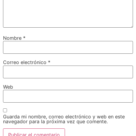
Nombre
*
Correo electrónico
*
Web
Guarda mi nombre, correo electrónico y web en este
navegador para la próxima vez que comente.