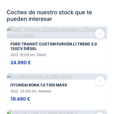
Coches de nuestro stock que te
pueden interesar
FORD TRANSIT CUSTOM FURGÓN L1 TREND 2.0
130CV DIÉSEL
2023 · 81.100 km · Diésel
24.990 €
HYUNDAI KONA 1.0 TGDI MAXX
2022 · 34.300 km · Gasolina
19.490 €