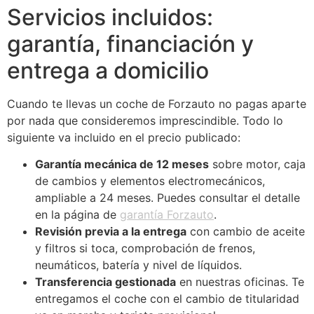
Servicios incluidos:
garantía, financiación y
entrega a domicilio
Cuando te llevas un coche de Forzauto no pagas aparte
por nada que consideremos imprescindible. Todo lo
siguiente va incluido en el precio publicado:
Garantía mecánica de 12 meses
sobre motor, caja
de cambios y elementos electromecánicos,
ampliable a 24 meses. Puedes consultar el detalle
en la página de
garantía Forzauto
.
Revisión previa a la entrega
con cambio de aceite
y filtros si toca, comprobación de frenos,
neumáticos, batería y nivel de líquidos.
Transferencia gestionada
en nuestras oficinas. Te
entregamos el coche con el cambio de titularidad