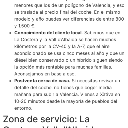
menores que los de un polígono de Valencia, y eso
se traslada al precio final del coche. En el mismo
modelo y año puedes ver diferencias de entre 800
y 1.500 €.
Conocimiento del cliente local.
Sabemos que en
La Costera y la Vall d’Albaida se hacen muchos
kilómetros por la CV-40 y la A-7, que el aire
acondicionado se usa cinco meses al año y que un
diésel bien conservado o un híbrido siguen siendo
la opción más rentable para muchas familias.
Aconsejamos en base a eso.
Postventa cerca de casa.
Si necesitas revisar un
detalle del coche, no tienes que coger media
mañana para subir a Valencia. Vienes a Xàtiva en
10-20 minutos desde la mayoría de pueblos del
entorno.
Zona de servicio: La