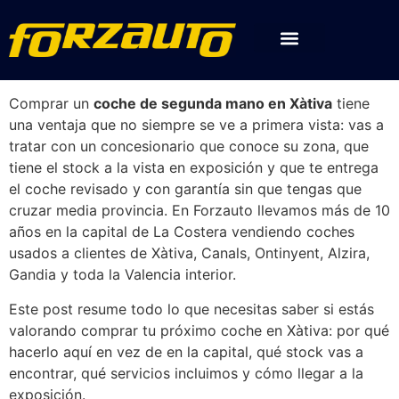
Comprar un
coche de segunda mano en Xàtiva
tiene
una ventaja que no siempre se ve a primera vista: vas a
tratar con un concesionario que conoce su zona, que
tiene el stock a la vista en exposición y que te entrega
el coche revisado y con garantía sin que tengas que
cruzar media provincia. En Forzauto llevamos más de 10
años en la capital de La Costera vendiendo coches
usados a clientes de Xàtiva, Canals, Ontinyent, Alzira,
Gandia y toda la Valencia interior.
Este post resume todo lo que necesitas saber si estás
valorando comprar tu próximo coche en Xàtiva: por qué
hacerlo aquí en vez de en la capital, qué stock vas a
encontrar, qué servicios incluimos y cómo llegar a la
exposición.