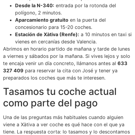
Desde la N-340:
entrada por la rotonda del
polígono, 2 minutos.
Aparcamiento gratuito
en la puerta del
concesionario para 15-20 coches.
Estación de Xàtiva (Renfe):
a 10 minutos en taxi si
vienes en cercanías desde Valencia.
Abrimos en horario partido de mañana y tarde de lunes
a viernes y sábados por la mañana. Si vives lejos y solo
te encaja venir un día concreto, llámanos antes al
633
327 409
para reservar la cita con José y tener ya
preparados los coches que más te interesen.
Tasamos tu coche actual
como parte del pago
Una de las preguntas más habituales cuando alguien
viene a Xàtiva a ver coche es qué hace con el que ya
tiene. La respuesta corta: lo tasamos y lo descontamos