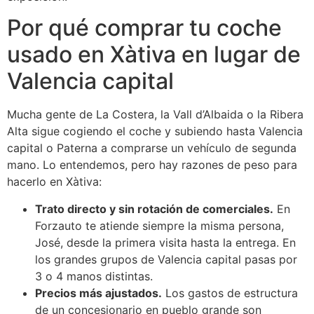
Por qué comprar tu coche
usado en Xàtiva en lugar de
Valencia capital
Mucha gente de La Costera, la Vall d’Albaida o la Ribera
Alta sigue cogiendo el coche y subiendo hasta Valencia
capital o Paterna a comprarse un vehículo de segunda
mano. Lo entendemos, pero hay razones de peso para
hacerlo en Xàtiva:
Trato directo y sin rotación de comerciales.
En
Forzauto te atiende siempre la misma persona,
José, desde la primera visita hasta la entrega. En
los grandes grupos de Valencia capital pasas por
3 o 4 manos distintas.
Precios más ajustados.
Los gastos de estructura
de un concesionario en pueblo grande son