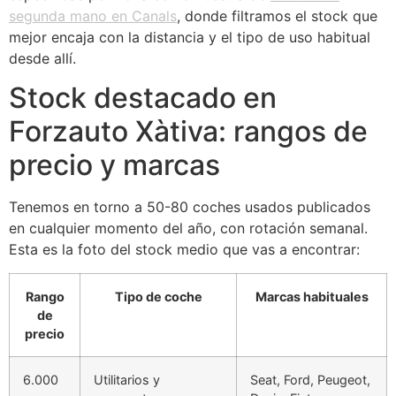
segunda mano en Canals
, donde filtramos el stock que
mejor encaja con la distancia y el tipo de uso habitual
desde allí.
Stock destacado en
Forzauto Xàtiva: rangos de
precio y marcas
Tenemos en torno a 50-80 coches usados publicados
en cualquier momento del año, con rotación semanal.
Esta es la foto del stock medio que vas a encontrar:
Rango
Tipo de coche
Marcas habituales
de
precio
6.000
Utilitarios y
Seat, Ford, Peugeot,