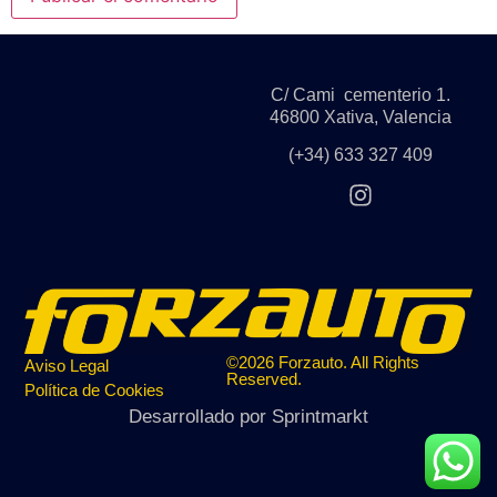
C/ Cami cementerio 1.
46800 Xativa, Valencia
(+34) 633 327 409
©2026 Forzauto. All Rights
Aviso Legal
Reserved.
Política de Cookies
Desarrollado por
Sprintmarkt