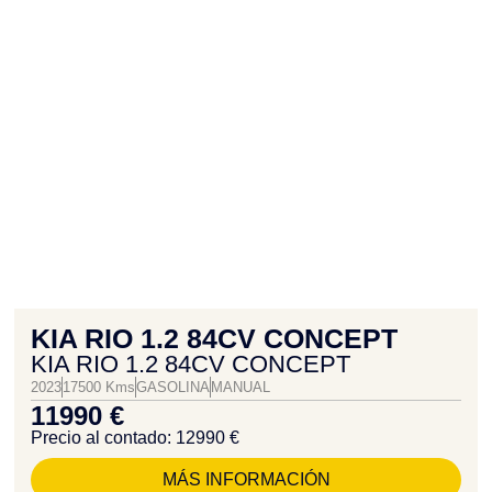
KIA RIO 1.2 84CV CONCEPT
KIA RIO 1.2 84CV CONCEPT
2023
17500 Kms
GASOLINA
MANUAL
11990 €
Precio al contado: 12990 €
MÁS INFORMACIÓN