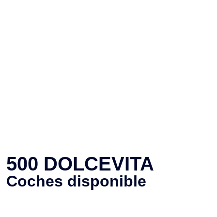
500 DOLCEVITA
Coches disponible