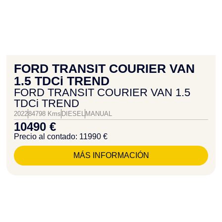
FORD TRANSIT COURIER VAN
1.5 TDCi TREND
FORD TRANSIT COURIER VAN 1.5
TDCi TREND
2022
84798 Kms
DIESEL
MANUAL
10490 €
Precio al contado: 11990 €
MÁS INFORMACIÓN