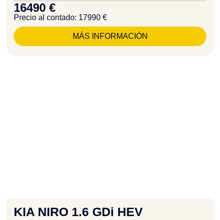
16490 €
Precio al contado: 17990 €
MÁS INFORMACIÓN
KIA NIRO 1.6 GDi HEV