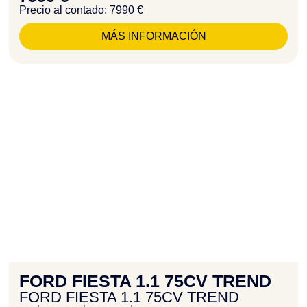
Precio al contado: 7990 €
MÁS INFORMACIÓN
FORD FIESTA 1.1 75CV TREND
FORD FIESTA 1.1 75CV TREND