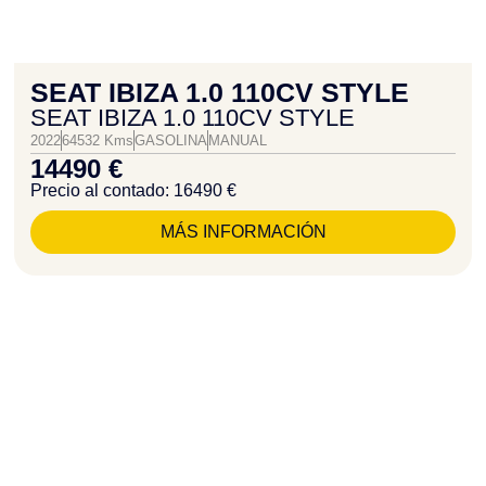
SEAT IBIZA 1.0 110CV STYLE
SEAT IBIZA 1.0 110CV STYLE
2022
64532 Kms
GASOLINA
MANUAL
14490 €
Precio al contado: 16490 €
MÁS INFORMACIÓN