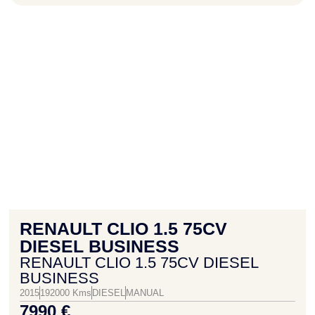
RENAULT CLIO 1.5 75CV
DIESEL BUSINESS
RENAULT CLIO 1.5 75CV DIESEL
BUSINESS
2015
192000 Kms
DIESEL
MANUAL
7990 €