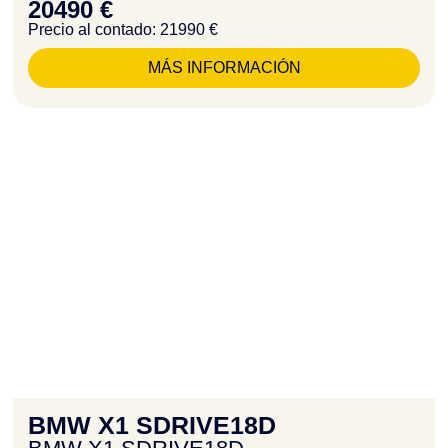
20490 €
Precio al contado: 21990 €
MÁS INFORMACIÓN
BMW X1 SDRIVE18D