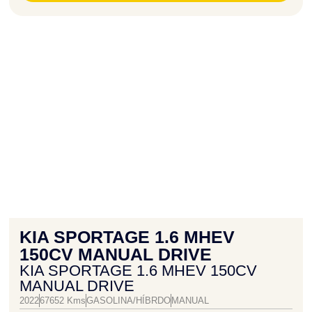
KIA SPORTAGE 1.6 MHEV
150CV MANUAL DRIVE
KIA SPORTAGE 1.6 MHEV 150CV
MANUAL DRIVE
2022
67652 Kms
GASOLINA/HÍBRDO
MANUAL