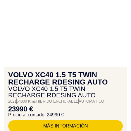
VOLVO XC40 1.5 T5 TWIN
RECHARGE RDESING AUTO
VOLVO XC40 1.5 T5 TWIN
RECHARGE RDESING AUTO
2021
64800 Kms
HIBRIDO ENCHUFABLE
AUTOMÁTICO
23990 €
Precio al contado: 24990 €
MÁS INFORMACIÓN