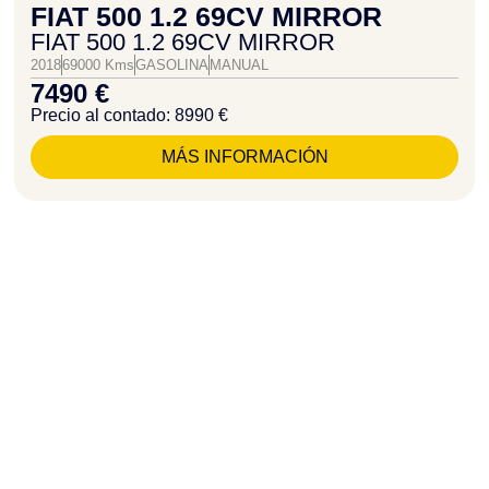
FIAT 500 1.2 69CV MIRROR
FIAT 500 1.2 69CV MIRROR
2018
69000 Kms
GASOLINA
MANUAL
7490 €
Precio al contado: 8990 €
MÁS INFORMACIÓN