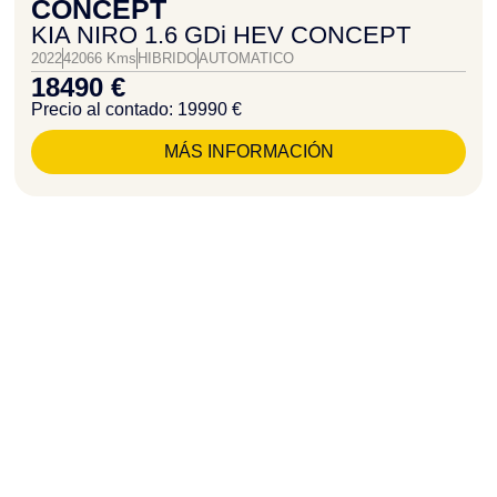
CONCEPT
KIA NIRO 1.6 GDi HEV CONCEPT
2022
42066 Kms
HIBRIDO
AUTOMATICO
18490 €
Precio al contado: 19990 €
MÁS INFORMACIÓN