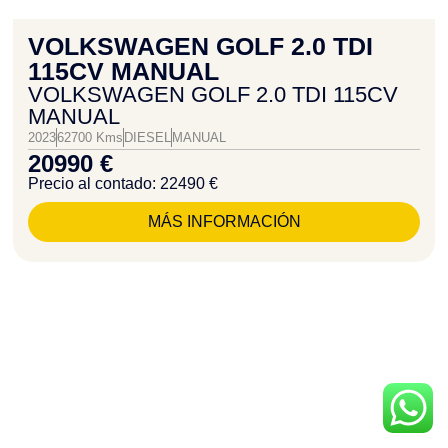
VOLKSWAGEN GOLF 2.0 TDI
115CV MANUAL
VOLKSWAGEN GOLF 2.0 TDI 115CV
MANUAL
2023
62700 Kms
DIESEL
MANUAL
20990 €
Precio al contado: 22490 €
MÁS INFORMACIÓN