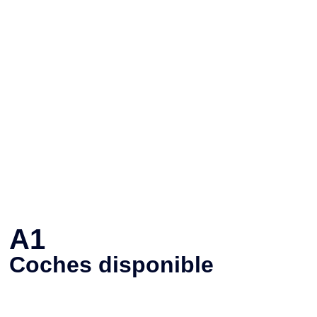
A1
Coches disponible