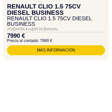
RENAULT CLIO 1.5 75CV
DIESEL BUSINESS
RENAULT CLIO 1.5 75CV DIESEL
BUSINESS
2015
192000 Kms
DIESEL
MANUAL
7990 €
Precio al contado: 7990 €
MÁS INFORMACIÓN