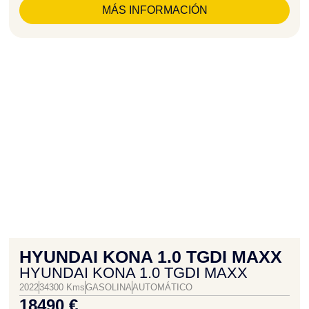
MÁS INFORMACIÓN
HYUNDAI KONA 1.0 TGDI MAXX
HYUNDAI KONA 1.0 TGDI MAXX
2022
34300 Kms
GASOLINA
AUTOMÁTICO
18490 €