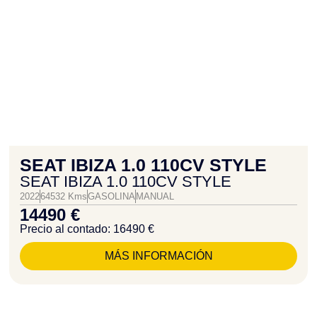
SEAT IBIZA 1.0 110CV STYLE
SEAT IBIZA 1.0 110CV STYLE
2022
64532 Kms
GASOLINA
MANUAL
14490 €
Precio al contado: 16490 €
MÁS INFORMACIÓN