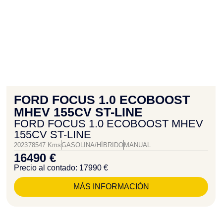
FORD FOCUS 1.0 ECOBOOST
MHEV 155CV ST-LINE
FORD FOCUS 1.0 ECOBOOST MHEV
155CV ST-LINE
2023
78547 Kms
GASOLINA/HÍBRIDO
MANUAL
16490 €
Precio al contado: 17990 €
MÁS INFORMACIÓN