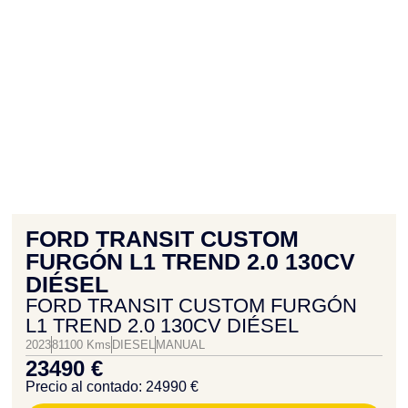
FORD TRANSIT CUSTOM
FURGÓN L1 TREND 2.0 130CV
DIÉSEL
FORD TRANSIT CUSTOM FURGÓN
L1 TREND 2.0 130CV DIÉSEL
2023
81100 Kms
DIESEL
MANUAL
23490 €
Precio al contado: 24990 €