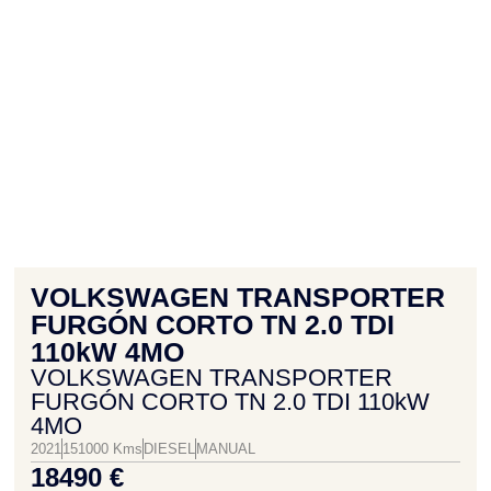
VOLKSWAGEN TRANSPORTER
FURGÓN CORTO TN 2.0 TDI
110kW 4MO
VOLKSWAGEN TRANSPORTER
FURGÓN CORTO TN 2.0 TDI 110kW
4MO
2021
151000 Kms
DIESEL
MANUAL
18490 €