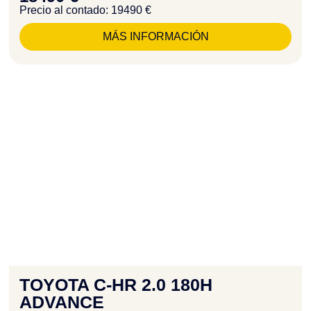
Precio al contado: 19490 €
MÁS INFORMACIÓN
TOYOTA C-HR 2.0 180H
ADVANCE