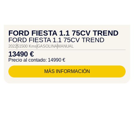
FORD FIESTA 1.1 75CV TREND
FORD FIESTA 1.1 75CV TREND
2022
51500 Kms
GASOLINA
MANUAL
13490 €
Precio al contado: 14990 €
MÁS INFORMACIÓN