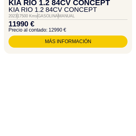
KIA RIO 1.2 84CV CONCEPT
KIA RIO 1.2 84CV CONCEPT
2023
17500 Kms
GASOLINA
MANUAL
11990 €
Precio al contado: 12990 €
MÁS INFORMACIÓN