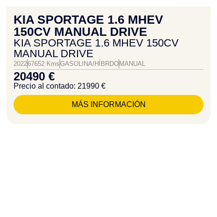
KIA SPORTAGE 1.6 MHEV
150CV MANUAL DRIVE
KIA SPORTAGE 1.6 MHEV 150CV
MANUAL DRIVE
2022
67652 Kms
GASOLINA/HÍBRDO
MANUAL
20490 €
Precio al contado: 21990 €
MÁS INFORMACIÓN