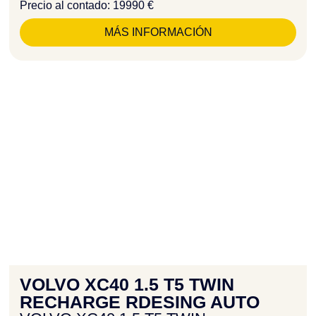
Precio al contado: 19990 €
MÁS INFORMACIÓN
VOLVO XC40 1.5 T5 TWIN
RECHARGE RDESING AUTO