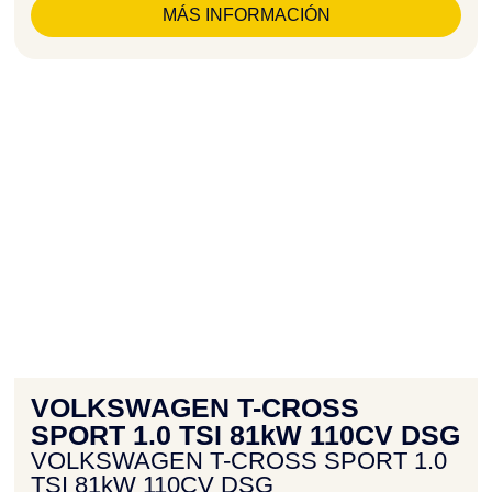
MÁS INFORMACIÓN
VOLKSWAGEN T-CROSS
SPORT 1.0 TSI 81kW 110CV DSG
VOLKSWAGEN T-CROSS SPORT 1.0
TSI 81kW 110CV DSG