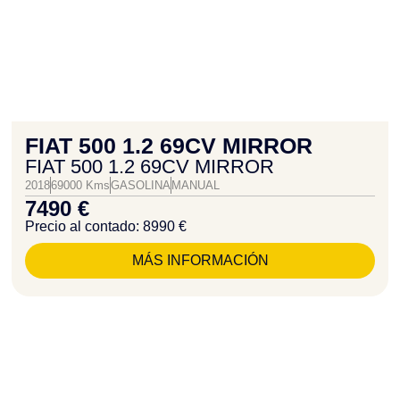
FIAT 500 1.2 69CV MIRROR
FIAT 500 1.2 69CV MIRROR
2018
69000 Kms
GASOLINA
MANUAL
7490 €
Precio al contado: 8990 €
MÁS INFORMACIÓN