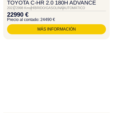
TOYOTA C-HR 2.0 180H ADVANCE
2021
72998 Kms
HÍBRIDO/GASOLINA
AUTOMÁTICO
22990 €
Precio al contado: 24490 €
MÁS INFORMACIÓN