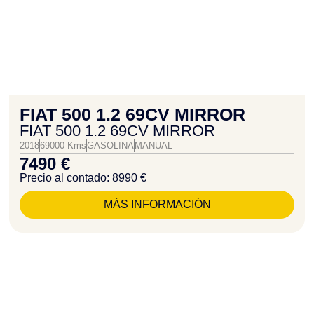
FIAT 500 1.2 69CV MIRROR
FIAT 500 1.2 69CV MIRROR
2018
69000 Kms
GASOLINA
MANUAL
7490 €
Precio al contado: 8990 €
MÁS INFORMACIÓN