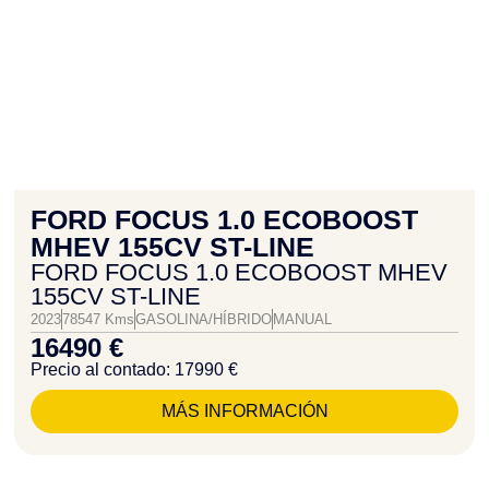
FORD FOCUS 1.0 ECOBOOST
MHEV 155CV ST-LINE
FORD FOCUS 1.0 ECOBOOST MHEV
155CV ST-LINE
2023
78547 Kms
GASOLINA/HÍBRIDO
MANUAL
16490 €
Precio al contado: 17990 €
MÁS INFORMACIÓN