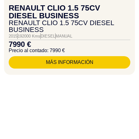
RENAULT CLIO 1.5 75CV
DIESEL BUSINESS
RENAULT CLIO 1.5 75CV DIESEL
BUSINESS
2015
192000 Kms
DIESEL
MANUAL
7990 €
Precio al contado: 7990 €
MÁS INFORMACIÓN