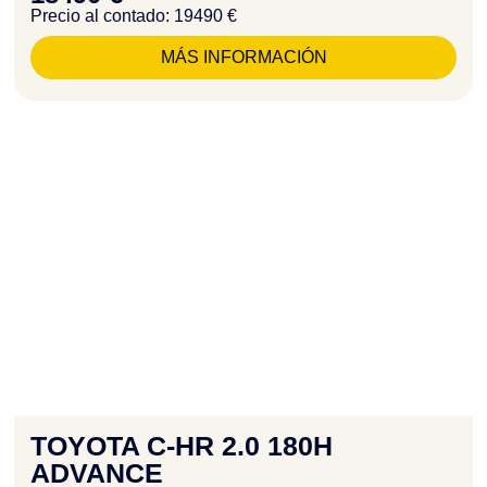
Precio al contado: 19490 €
MÁS INFORMACIÓN
TOYOTA C-HR 2.0 180H
ADVANCE