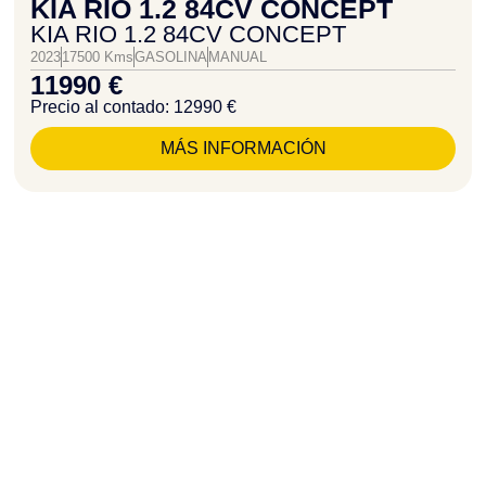
KIA RIO 1.2 84CV CONCEPT
KIA RIO 1.2 84CV CONCEPT
2023
17500 Kms
GASOLINA
MANUAL
11990 €
Precio al contado: 12990 €
MÁS INFORMACIÓN