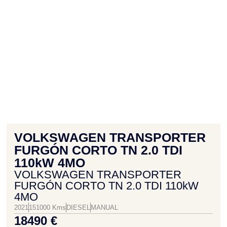
VOLKSWAGEN TRANSPORTER
FURGÓN CORTO TN 2.0 TDI
110kW 4MO
VOLKSWAGEN TRANSPORTER
FURGÓN CORTO TN 2.0 TDI 110kW
4MO
2021
151000 Kms
DIESEL
MANUAL
18490 €