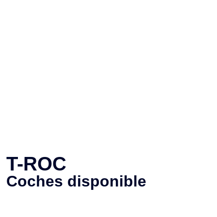
T-ROC
Coches disponible