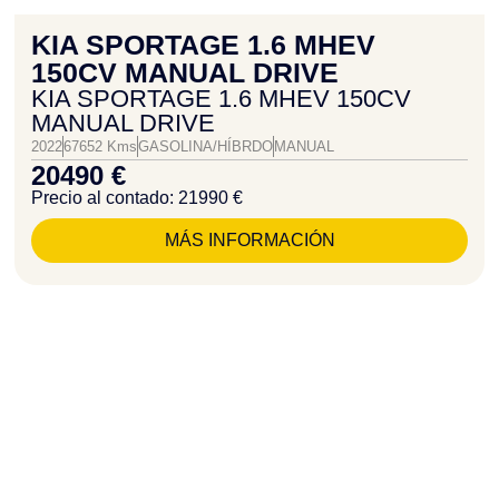
KIA SPORTAGE 1.6 MHEV
150CV MANUAL DRIVE
KIA SPORTAGE 1.6 MHEV 150CV
MANUAL DRIVE
2022
67652 Kms
GASOLINA/HÍBRDO
MANUAL
20490 €
Precio al contado: 21990 €
MÁS INFORMACIÓN