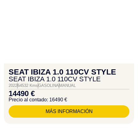
SEAT IBIZA 1.0 110CV STYLE
SEAT IBIZA 1.0 110CV STYLE
2022
64532 Kms
GASOLINA
MANUAL
14490 €
Precio al contado: 16490 €
MÁS INFORMACIÓN