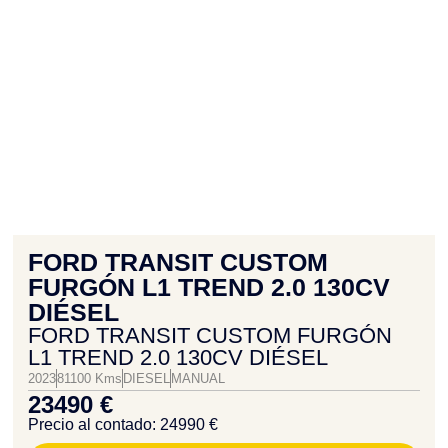
FORD TRANSIT CUSTOM
FURGÓN L1 TREND 2.0 130CV
DIÉSEL
FORD TRANSIT CUSTOM FURGÓN
L1 TREND 2.0 130CV DIÉSEL
2023
81100 Kms
DIESEL
MANUAL
23490 €
Precio al contado: 24990 €