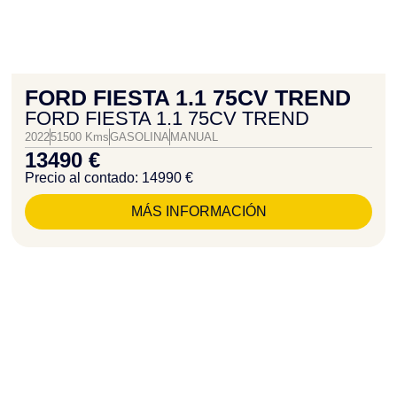
FORD FIESTA 1.1 75CV TREND
FORD FIESTA 1.1 75CV TREND
2022
51500 Kms
GASOLINA
MANUAL
13490 €
Precio al contado: 14990 €
MÁS INFORMACIÓN