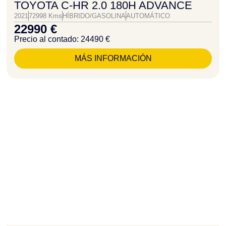
TOYOTA C-HR 2.0 180H ADVANCE
2021
72998 Kms
HÍBRIDO/GASOLINA
AUTOMÁTICO
22990 €
Precio al contado: 24490 €
MÁS INFORMACIÓN