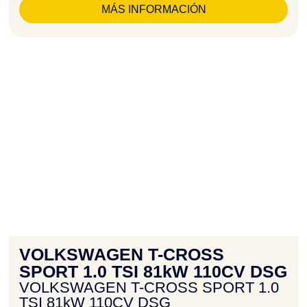
MÁS INFORMACIÓN
VOLKSWAGEN T-CROSS
SPORT 1.0 TSI 81kW 110CV DSG
VOLKSWAGEN T-CROSS SPORT 1.0
TSI 81kW 110CV DSG