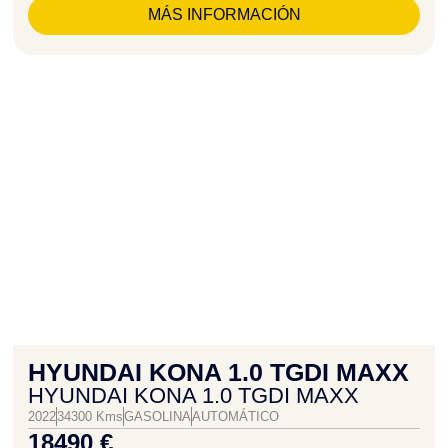
MÁS INFORMACIÓN
HYUNDAI KONA 1.0 TGDI MAXX
HYUNDAI KONA 1.0 TGDI MAXX
2022
34300 Kms
GASOLINA
AUTOMÁTICO
18490 €