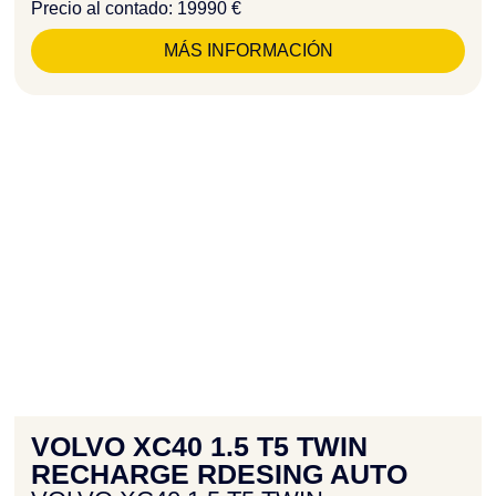
Precio al contado: 19990 €
MÁS INFORMACIÓN
VOLVO XC40 1.5 T5 TWIN
RECHARGE RDESING AUTO