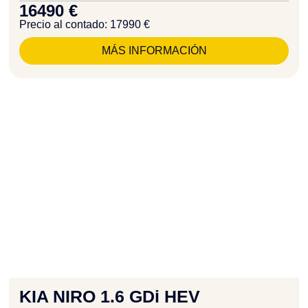
16490 €
Precio al contado: 17990 €
MÁS INFORMACIÓN
KIA NIRO 1.6 GDi HEV