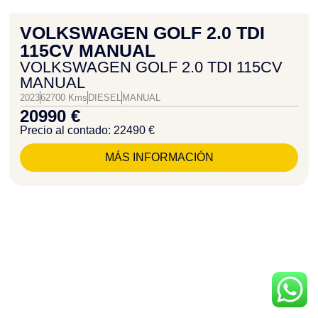
VOLKSWAGEN GOLF 2.0 TDI
115CV MANUAL
VOLKSWAGEN GOLF 2.0 TDI 115CV
MANUAL
2023
62700 Kms
DIESEL
MANUAL
20990 €
Precio al contado: 22490 €
MÁS INFORMACIÓN