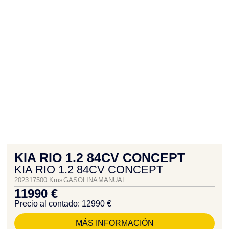
KIA RIO 1.2 84CV CONCEPT
KIA RIO 1.2 84CV CONCEPT
2023
17500 Kms
GASOLINA
MANUAL
11990 €
Precio al contado: 12990 €
MÁS INFORMACIÓN