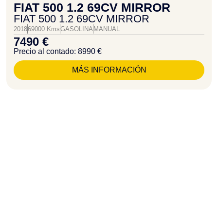
FIAT 500 1.2 69CV MIRROR
FIAT 500 1.2 69CV MIRROR
2018
69000 Kms
GASOLINA
MANUAL
7490 €
Precio al contado: 8990 €
MÁS INFORMACIÓN