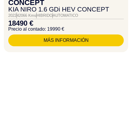
CONCEPT
KIA NIRO 1.6 GDi HEV CONCEPT
2022
42066 Kms
HIBRIDO
AUTOMATICO
18490 €
Precio al contado: 19990 €
MÁS INFORMACIÓN