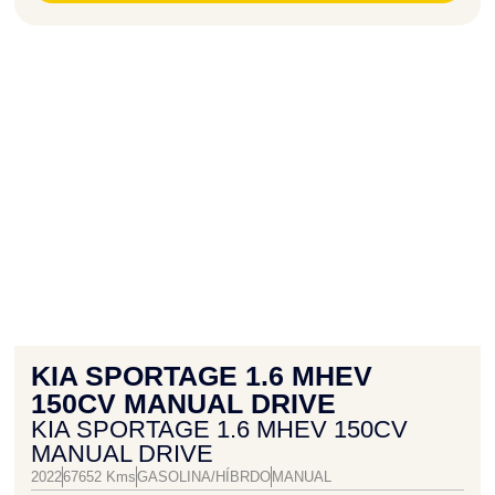
KIA SPORTAGE 1.6 MHEV
150CV MANUAL DRIVE
KIA SPORTAGE 1.6 MHEV 150CV
MANUAL DRIVE
2022
67652 Kms
GASOLINA/HÍBRDO
MANUAL