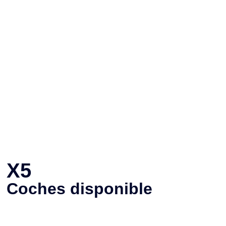
X5
Coches disponible