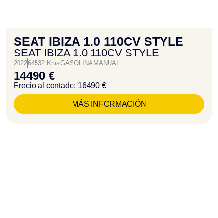
SEAT IBIZA 1.0 110CV STYLE
SEAT IBIZA 1.0 110CV STYLE
2022
64532 Kms
GASOLINA
MANUAL
14490 €
Precio al contado: 16490 €
MÁS INFORMACIÓN