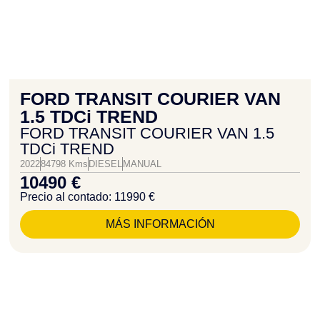
FORD TRANSIT COURIER VAN
1.5 TDCi TREND
FORD TRANSIT COURIER VAN 1.5
TDCi TREND
2022
84798 Kms
DIESEL
MANUAL
10490 €
Precio al contado: 11990 €
MÁS INFORMACIÓN