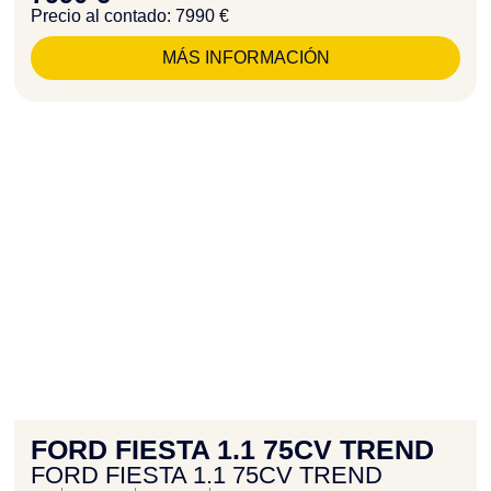
Precio al contado: 7990 €
MÁS INFORMACIÓN
FORD FIESTA 1.1 75CV TREND
FORD FIESTA 1.1 75CV TREND