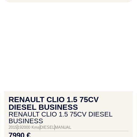
RENAULT CLIO 1.5 75CV
DIESEL BUSINESS
RENAULT CLIO 1.5 75CV DIESEL
BUSINESS
2015
192000 Kms
DIESEL
MANUAL
7990 €