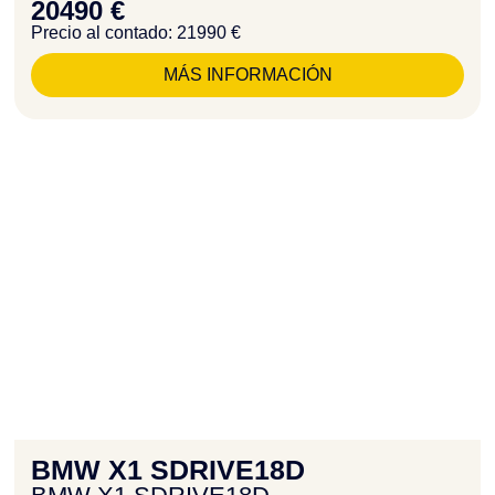
20490 €
Precio al contado: 21990 €
MÁS INFORMACIÓN
BMW X1 SDRIVE18D