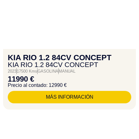
KIA RIO 1.2 84CV CONCEPT
KIA RIO 1.2 84CV CONCEPT
2023
17500 Kms
GASOLINA
MANUAL
11990 €
Precio al contado: 12990 €
MÁS INFORMACIÓN