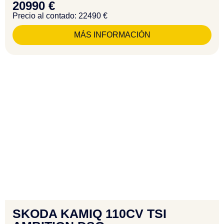
20990 €
Precio al contado: 22490 €
MÁS INFORMACIÓN
SKODA KAMIQ 110CV TSI