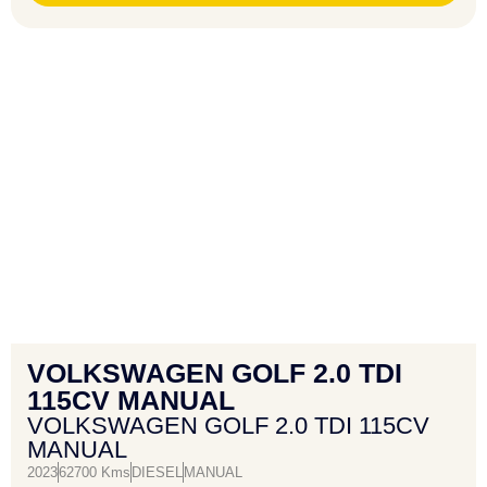
VOLKSWAGEN GOLF 2.0 TDI
115CV MANUAL
VOLKSWAGEN GOLF 2.0 TDI 115CV
MANUAL
2023
62700 Kms
DIESEL
MANUAL