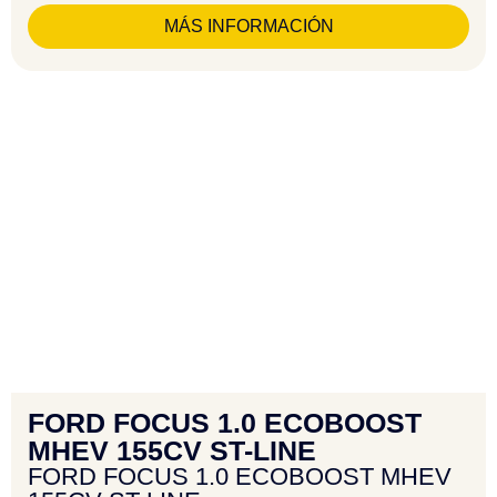
MÁS INFORMACIÓN
FORD FOCUS 1.0 ECOBOOST
MHEV 155CV ST-LINE
FORD FOCUS 1.0 ECOBOOST MHEV