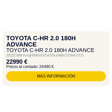
TOYOTA C-HR 2.0 180H
ADVANCE
TOYOTA C-HR 2.0 180H ADVANCE
2021
72998 Kms
HÍBRIDO/GASOLINA
AUTOMÁTICO
22990 €
Precio al contado: 24490 €
MÁS INFORMACIÓN