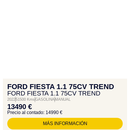
FORD FIESTA 1.1 75CV TREND
FORD FIESTA 1.1 75CV TREND
2022
51500 Kms
GASOLINA
MANUAL
13490 €
Precio al contado: 14990 €
MÁS INFORMACIÓN