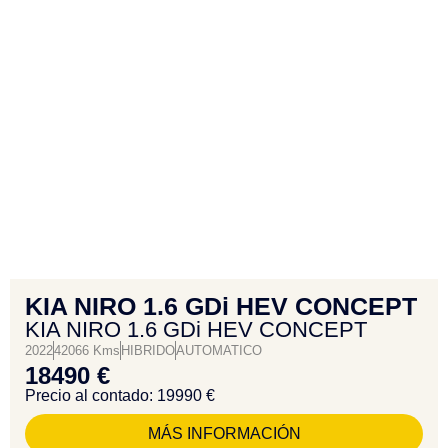
KIA NIRO 1.6 GDi HEV CONCEPT
KIA NIRO 1.6 GDi HEV CONCEPT
2022
42066 Kms
HIBRIDO
AUTOMATICO
18490 €
Precio al contado: 19990 €
MÁS INFORMACIÓN