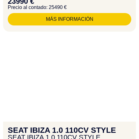
23990 €
Precio al contado: 25490 €
MÁS INFORMACIÓN
SEAT IBIZA 1.0 110CV STYLE
SEAT IBIZA 1.0 110CV STYLE