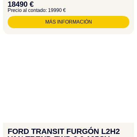
18490 €
Precio al contado: 19990 €
MÁS INFORMACIÓN
FORD TRANSIT FURGÓN L2H2