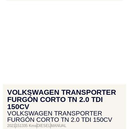
VOLKSWAGEN TRANSPORTER
FURGÓN CORTO TN 2.0 TDI
150CV
VOLKSWAGEN TRANSPORTER
FURGÓN CORTO TN 2.0 TDI 150CV
2021
151335 Kms
DIESEL
MANUAL