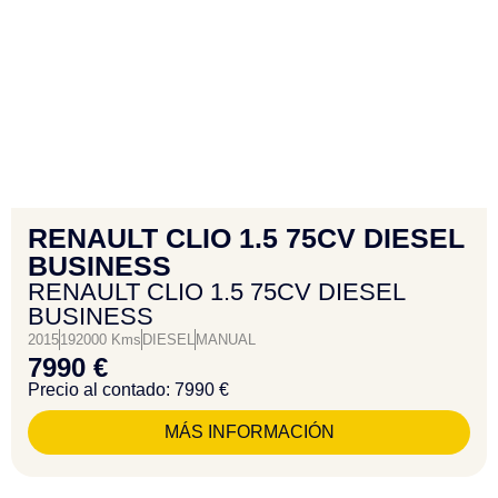
RENAULT CLIO 1.5 75CV DIESEL
BUSINESS
RENAULT CLIO 1.5 75CV DIESEL
BUSINESS
2015
192000 Kms
DIESEL
MANUAL
7990 €
Precio al contado: 7990 €
MÁS INFORMACIÓN