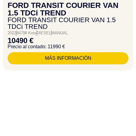
FORD TRANSIT COURIER VAN
1.5 TDCi TREND
FORD TRANSIT COURIER VAN 1.5
TDCi TREND
2022
84798 Kms
DIESEL
MANUAL
10490 €
Precio al contado: 11990 €
MÁS INFORMACIÓN