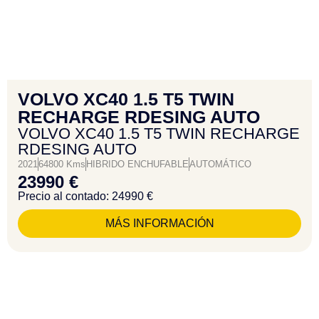
VOLVO XC40 1.5 T5 TWIN
RECHARGE RDESING AUTO
VOLVO XC40 1.5 T5 TWIN RECHARGE
RDESING AUTO
2021
64800 Kms
HIBRIDO ENCHUFABLE
AUTOMÁTICO
23990 €
Precio al contado: 24990 €
MÁS INFORMACIÓN