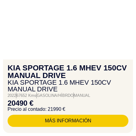
KIA SPORTAGE 1.6 MHEV 150CV
MANUAL DRIVE
KIA SPORTAGE 1.6 MHEV 150CV
MANUAL DRIVE
2022
67652 Kms
GASOLINA/HÍBRDO
MANUAL
20490 €
Precio al contado: 21990 €
MÁS INFORMACIÓN