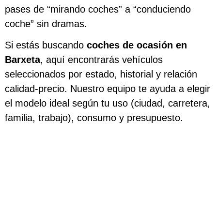
pases de “mirando coches” a “conduciendo
coche” sin dramas.
Si estás buscando
coches de ocasión en
Barxeta
, aquí encontrarás vehículos
seleccionados por estado, historial y relación
calidad-precio. Nuestro equipo te ayuda a elegir
el modelo ideal según tu uso (ciudad, carretera,
familia, trabajo), consumo y presupuesto.