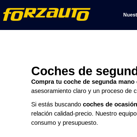
Nuest
Coches de segund
Compra tu coche de segunda mano
asesoramiento claro y un proceso de 
Si estás buscando
coches de ocasió
relación calidad-precio. Nuestro equipo 
consumo y presupuesto.