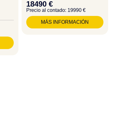
18490 €
Precio al contado: 19990 €
MÁS INFORMACIÓN