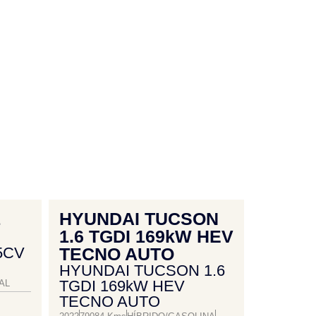
1
HYUNDAI TUCSON
1.6 TGDI 169kW HEV
5CV
TECNO AUTO
HYUNDAI TUCSON 1.6
TGDI 169kW HEV
AL
TECNO AUTO